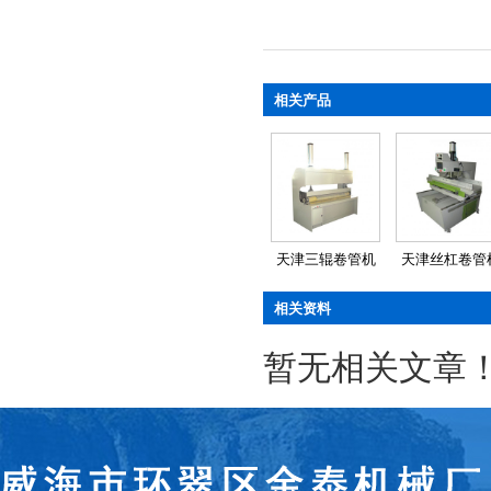
相关产品
天津三辊卷管机
天津丝杠卷管
相关资料
暂无相关文章