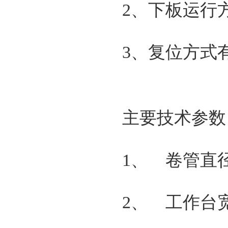
2、下板运行
3、复位方式
主要技术参数
1、 卷管直径：
2、 工作台宽度