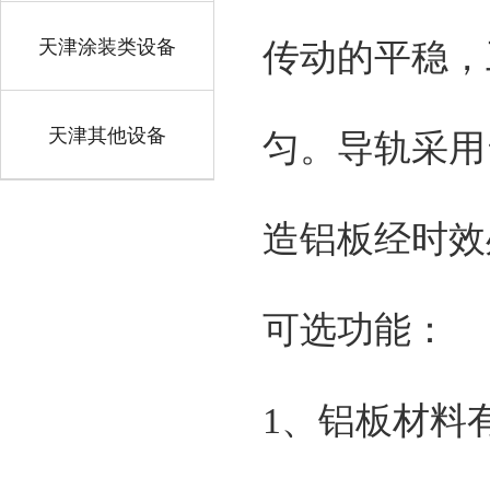
天津涂装类设备
传动的平稳，
天津其他设备
匀。导轨采用
造铝板经时效
可选功能：
1、铝板材料