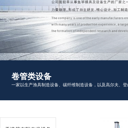
卷管类设备
一家以生产渔具制造设备、碳纤维制造设备，以及高尔夫、登