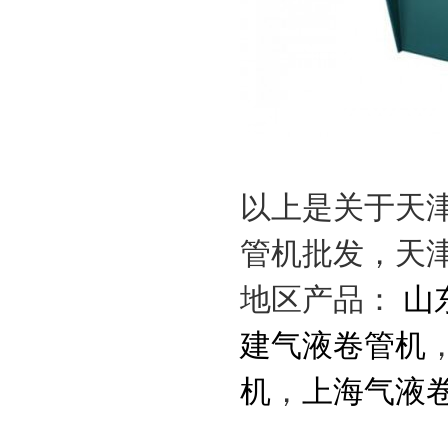
以上是关于天
管机批发，天
地区产品：
山
建气液卷管机
机
，
上海气液