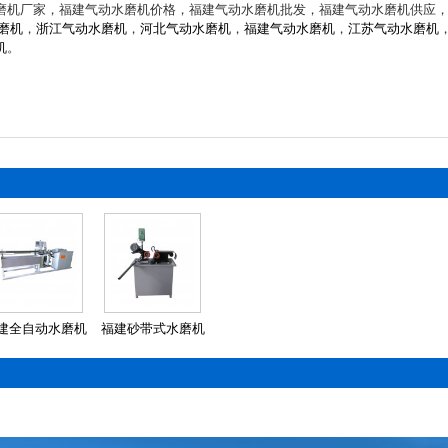
磨机厂家，福建气动水磨机价格，福建气动水磨机批发，福建气动水磨机供应
磨机
，
浙江气动水磨机
，
河北气动水磨机
，
福建气动水磨机
，
江苏气动水磨机
机
。
建全自动水磨机
福建砂带式水磨机