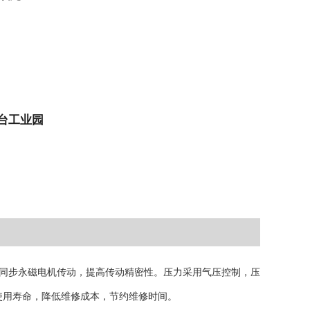
台工业园
同步永磁电机传动，提高传动精密性。压力采用气压控制，压
使用寿命，降低维修成本，节约维修时间。