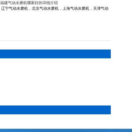
，福建气动水磨机哪家好的详细介绍
，
辽宁气动水磨机
，
北京气动水磨机
，
上海气动水磨机
，
天津气动