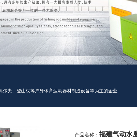
高尔夫、登山杖等户外体育运动器材制造设备等为主的企业
福建气动水
产品名称：