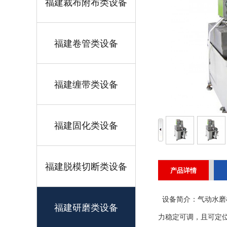
福建裁布附布类设备
福建卷管类设备
福建缠带类设备
福建固化类设备
福建脱模切断类设备
产品详情
设备简介：气动水磨
福建研磨类设备
力稳定可调，且可定