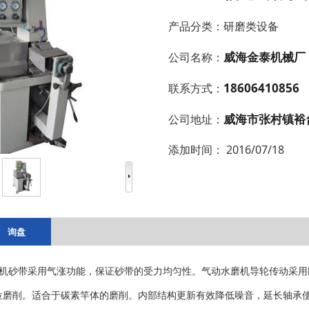
产品分类：
研磨类设备
威海金泰机械厂
公司名称：
18606410856
联系方式：
威海市张村镇裕
公司地址：
添加时间：
2016/07/18
询盘
机砂带采用气涨功能，保证砂带的受力均匀性。气动水磨机导轮传动采用
位磨削。适合于碳素竿体的磨削。内部结构更新有效降低噪音，延长轴承