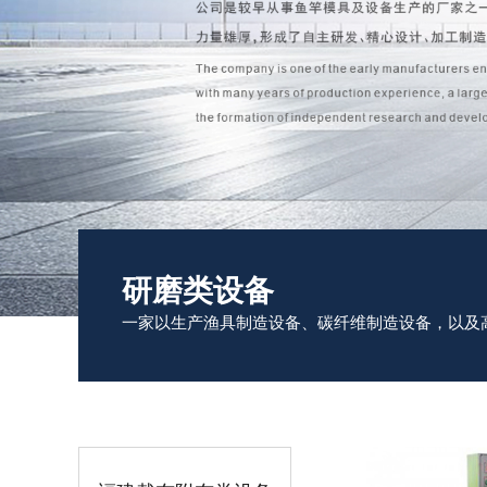
研磨类设备
一家以生产渔具制造设备、碳纤维制造设备，以及