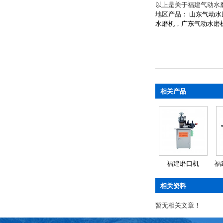
以上是关于福建气动水
地区产品：
山东气动水
水磨机
，
广东气动水磨
相关产品
福建磨口机
福
相关资料
暂无相关文章！